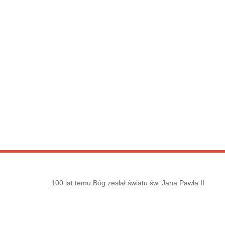
100 lat temu Bóg zesłał światu św. Jana Pawła II