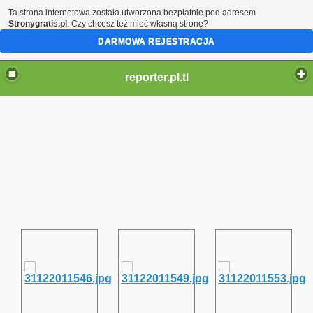
Ta strona internetowa została utworzona bezpłatnie pod adresem
Stronygratis.pl
. Czy chcesz też mieć własną stronę?
DARMOWA REJESTRACJA
reporter.pl.tl